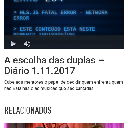
A escolha das duplas –
Diário 1.11.2017
Cabe aos mentores o papel de decidir quem enfrenta quem
nas Batalhas e as músicas que são cantadas.
RELACIONADOS