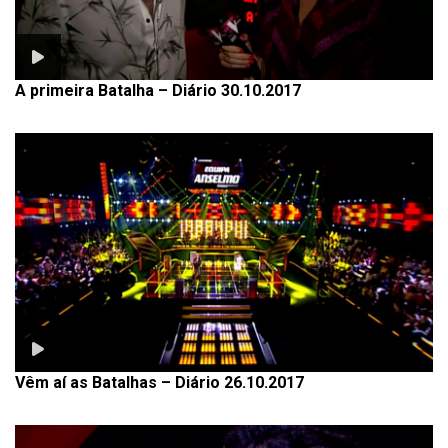
A primeira Batalha – Diário 30.10.2017
Vêm aí as Batalhas – Diário 26.10.2017