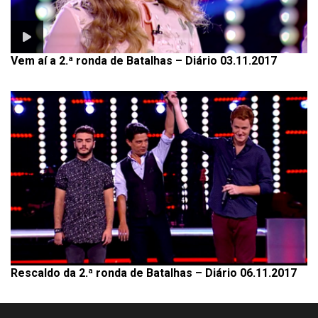
Vem aí a 2.ª ronda de Batalhas – Diário 03.11.2017
Rescaldo da 2.ª ronda de Batalhas – Diário 06.11.2017