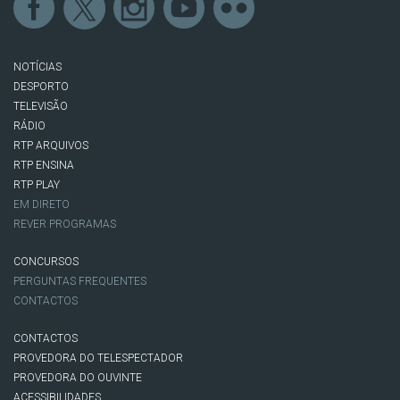
NOTÍCIAS
DESPORTO
TELEVISÃO
RÁDIO
RTP ARQUIVOS
RTP ENSINA
RTP PLAY
EM DIRETO
REVER PROGRAMAS
CONCURSOS
PERGUNTAS FREQUENTES
CONTACTOS
CONTACTOS
PROVEDORA DO TELESPECTADOR
PROVEDORA DO OUVINTE
ACESSIBILIDADES