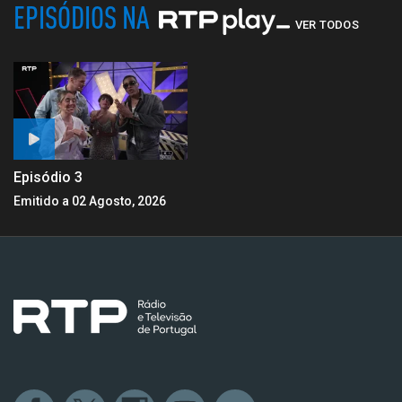
EPISÓDIOS NA
VER TODOS
Episódio 3
Emitido a 02 Agosto, 2026