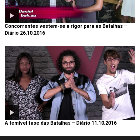
Concorrentes vestem-se a rigor para as Batalhas –
Diário 26.10.2016
A temível fase das Batalhas – Diário 11.10.2016