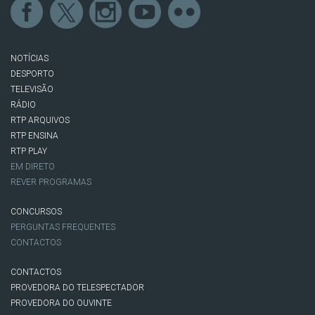
NOTÍCIAS
DESPORTO
TELEVISÃO
RÁDIO
RTP ARQUIVOS
RTP ENSINA
RTP PLAY
EM DIRETO
REVER PROGRAMAS
CONCURSOS
PERGUNTAS FREQUENTES
CONTACTOS
CONTACTOS
PROVEDORA DO TELESPECTADOR
PROVEDORA DO OUVINTE