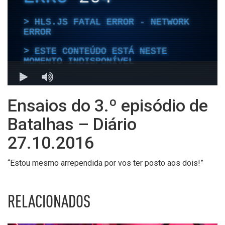
Ensaios do 3.º episódio de
Batalhas – Diário
27.10.2016
“Estou mesmo arrependida por vos ter posto aos dois!”
RELACIONADOS