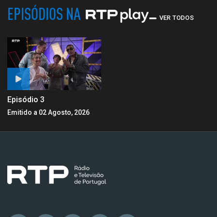
EPISÓDIOS NA
VER TODOS
Episódio 3
Emitido a 02 Agosto, 2026