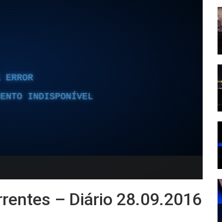
rentes – Diário 28.09.2016