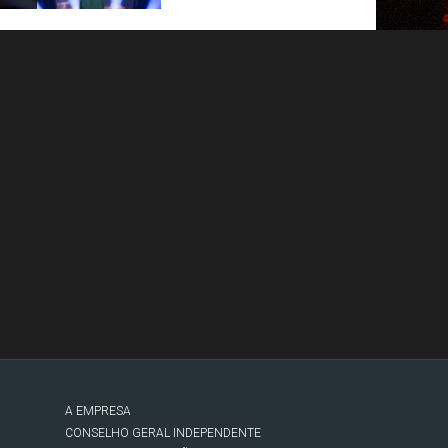
A EMPRESA
CONSELHO GERAL INDEPENDENTE