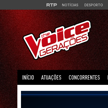
Saltar para o conteúdo principal
NOTÍCIAS
DESPORTO
INÍCIO
ATUAÇÕES
CONCORRENTES