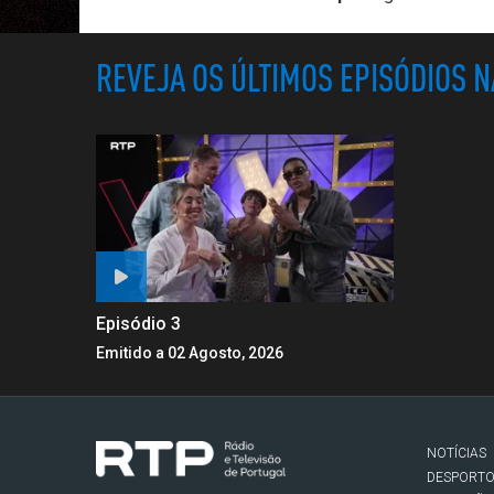
REVEJA OS ÚLTIMOS EPISÓDIOS 
Episódio 3
Emitido a 02 Agosto, 2026
NOTÍCIAS
DESPORT