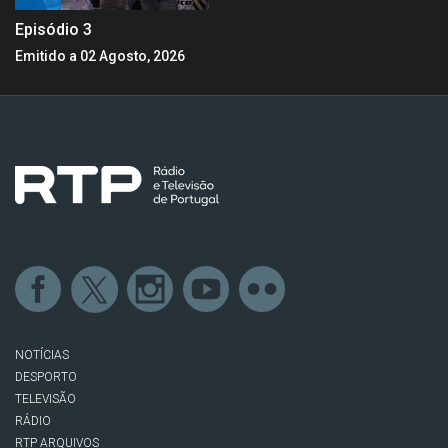
Episódio 3
Emitido a 02 Agosto, 2026
NOTÍCIAS
DESPORTO
TELEVISÃO
RÁDIO
RTP ARQUIVOS