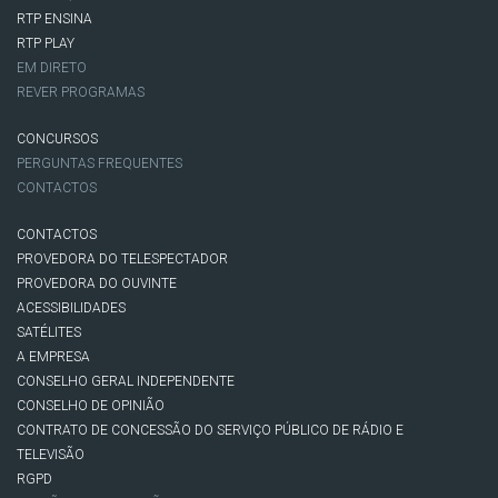
RTP ENSINA
RTP PLAY
EM DIRETO
REVER PROGRAMAS
CONCURSOS
PERGUNTAS FREQUENTES
CONTACTOS
CONTACTOS
PROVEDORA DO TELESPECTADOR
PROVEDORA DO OUVINTE
ACESSIBILIDADES
SATÉLITES
A EMPRESA
CONSELHO GERAL INDEPENDENTE
CONSELHO DE OPINIÃO
CONTRATO DE CONCESSÃO DO SERVIÇO PÚBLICO DE RÁDIO E
TELEVISÃO
RGPD