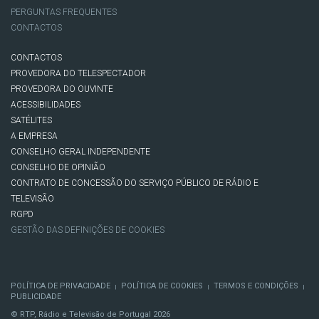
PERGUNTAS FREQUENTES
CONTACTOS
CONTACTOS
PROVEDORA DO TELESPECTADOR
PROVEDORA DO OUVINTE
ACESSIBILIDADES
SATÉLITES
A EMPRESA
CONSELHO GERAL INDEPENDENTE
CONSELHO DE OPINIÃO
CONTRATO DE CONCESSÃO DO SERVIÇO PÚBLICO DE RÁDIO E
TELEVISÃO
RGPD
GESTÃO DAS DEFINIÇÕES DE COOKIES
POLÍTICA DE PRIVACIDADE
POLÍTICA DE COOKIES
TERMOS E CONDIÇÕES
|
|
|
PUBLICIDADE
© RTP, Rádio e Televisão de Portugal 2026