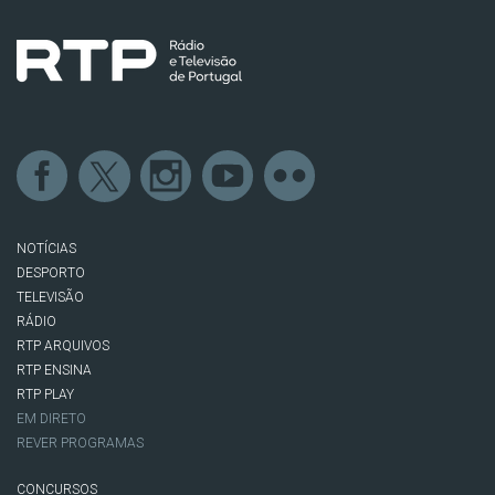
NOTÍCIAS
DESPORTO
TELEVISÃO
RÁDIO
RTP ARQUIVOS
RTP ENSINA
RTP PLAY
EM DIRETO
REVER PROGRAMAS
CONCURSOS