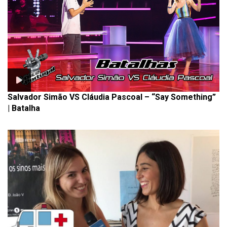
Salvador Simão VS Cláudia Pascoal – “Say Something”
| Batalha