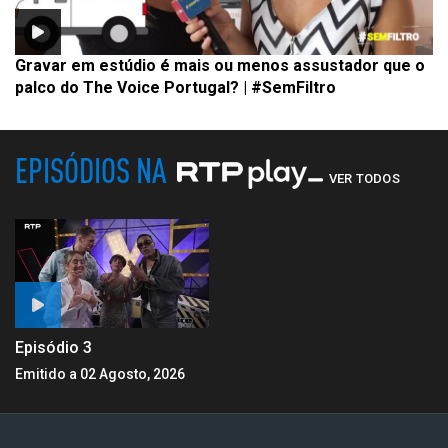
Gravar em estúdio é mais ou menos assustador que o
palco do The Voice Portugal? | #SemFiltro
EPISÓDIOS NA
VER TODOS
Episódio 3
Emitido a 02 Agosto, 2026