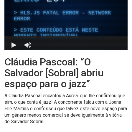
Cláudia Pascoal: “O
Salvador [Sobral] abriu
espaço para o jazz”
A Cláudia Pascoal encantou a Aurea, que lhe confirmou que
sim, o que canta é jazz! A concorrente falou com a Joana
Elle Martins e confessou que talvez este novo espaço para
um género menos comercial se deva igualmente à vitória
de Salvador Sobral.