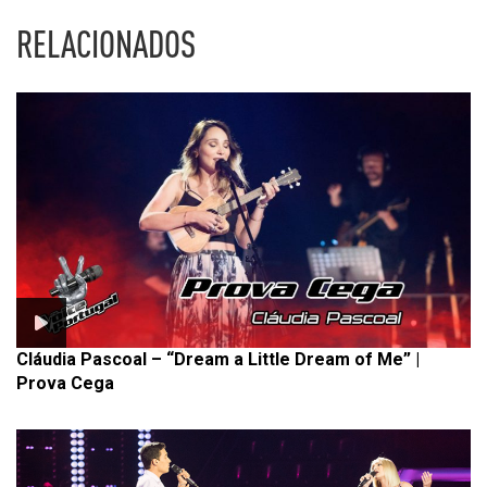
RELACIONADOS
Cláudia Pascoal – “Dream a Little Dream of Me” |
Prova Cega