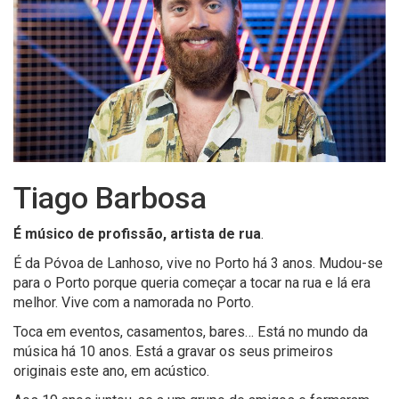
Tiago Barbosa
É músico de profissão, artista de rua
.
É da Póvoa de Lanhoso, vive no Porto há 3 anos. Mudou-se
para o Porto porque queria começar a tocar na rua e lá era
melhor. Vive com a namorada no Porto.
Toca em eventos, casamentos, bares… Está no mundo da
música há 10 anos. Está a gravar os seus primeiros
originais este ano, em acústico.