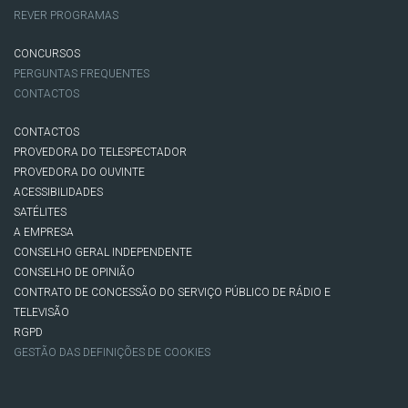
REVER PROGRAMAS
CONCURSOS
PERGUNTAS FREQUENTES
CONTACTOS
CONTACTOS
PROVEDORA DO TELESPECTADOR
PROVEDORA DO OUVINTE
ACESSIBILIDADES
SATÉLITES
A EMPRESA
CONSELHO GERAL INDEPENDENTE
CONSELHO DE OPINIÃO
CONTRATO DE CONCESSÃO DO SERVIÇO PÚBLICO DE RÁDIO E
TELEVISÃO
RGPD
GESTÃO DAS DEFINIÇÕES DE COOKIES