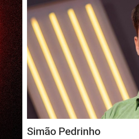
Simão Pedrinho