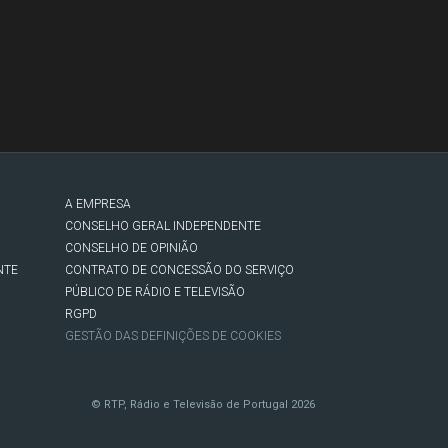
A EMPRESA
CONSELHO GERAL INDEPENDENTE
CONSELHO DE OPINIÃO
NTE
CONTRATO DE CONCESSÃO DO SERVIÇO
PÚBLICO DE RÁDIO E TELEVISÃO
RGPD
GESTÃO DAS DEFINIÇÕES DE COOKIES
© RTP, Rádio e Televisão de Portugal 2026