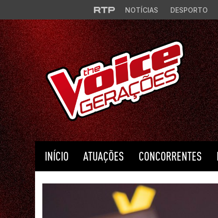
Saltar para o conteúdo principal
NOTÍCIAS
DESPORTO
INÍCIO
ATUAÇÕES
CONCORRENTES