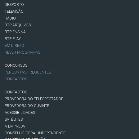
DESPORTO
TELEVISÃO
RÁDIO
RTP ARQUIVOS
RTP ENSINA
RTP PLAY
EM DIRETO
REVER PROGRAMAS
CONCURSOS
PERGUNTAS FREQUENTES
CONTACTOS
CONTACTOS
PROVEDORA DO TELESPECTADOR
PROVEDORA DO OUVINTE
ACESSIBILIDADES
SATÉLITES
A EMPRESA
CONSELHO GERAL INDEPENDENTE