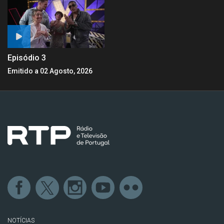
Episódio 3
Emitido a 02 Agosto, 2026
NOTÍCIAS