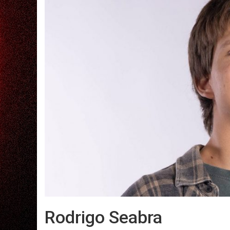
Rodrigo Seabra