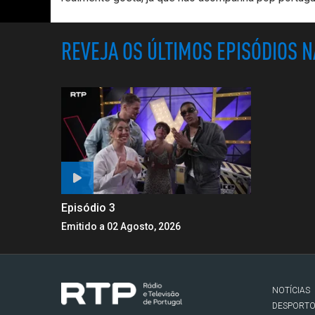
REVEJA OS ÚLTIMOS EPISÓDIOS 
Episódio 3
Emitido a 02 Agosto, 2026
NOTÍCIAS
DESPORT