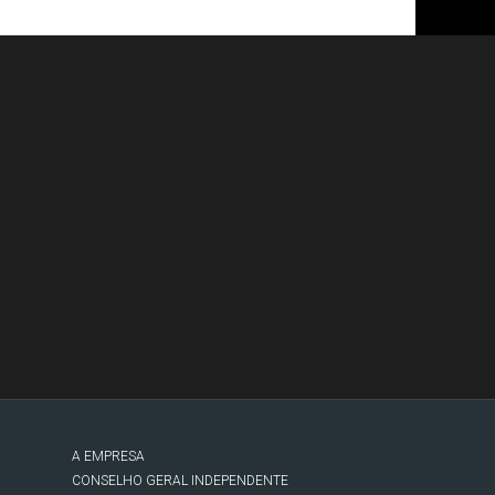
A EMPRESA
CONSELHO GERAL INDEPENDENTE