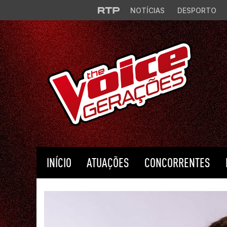
Saltar para o conteúdo principal
NOTÍCIAS
DESPORTO
INÍCIO
ATUAÇÕES
CONCORRENTES