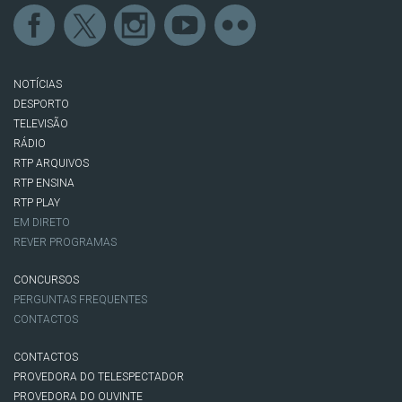
NOTÍCIAS
DESPORTO
TELEVISÃO
RÁDIO
RTP ARQUIVOS
RTP ENSINA
RTP PLAY
EM DIRETO
REVER PROGRAMAS
CONCURSOS
PERGUNTAS FREQUENTES
CONTACTOS
CONTACTOS
PROVEDORA DO TELESPECTADOR
PROVEDORA DO OUVINTE