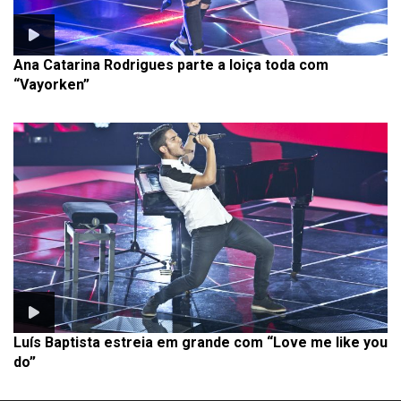
Ana Catarina Rodrigues parte a loiça toda com
“Vayorken”
Luís Baptista estreia em grande com “Love me like you
do”