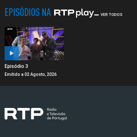
EPISÓDIOS NA
VER TODOS
Episódio 3
Emitido a 02 Agosto, 2026