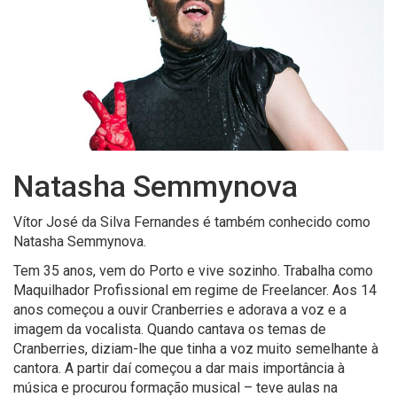
Natasha Semmynova
Vítor José da Silva Fernandes é também conhecido como
Natasha Semmynova.
Tem 35 anos, vem do Porto e vive sozinho. Trabalha como
Maquilhador Profissional em regime de Freelancer. Aos 14
anos começou a ouvir Cranberries e adorava a voz e a
imagem da vocalista. Quando cantava os temas de
Cranberries, diziam-lhe que tinha a voz muito semelhante à
cantora. A partir daí começou a dar mais importância à
música e procurou formação musical – teve aulas na