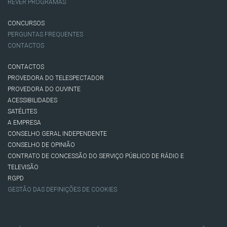
REVER PROGRAMAS
CONCURSOS
PERGUNTAS FREQUENTES
CONTACTOS
CONTACTOS
PROVEDORA DO TELESPECTADOR
PROVEDORA DO OUVINTE
ACESSIBILIDADES
SATÉLITES
A EMPRESA
CONSELHO GERAL INDEPENDENTE
CONSELHO DE OPINIÃO
CONTRATO DE CONCESSÃO DO SERVIÇO PÚBLICO DE RÁDIO E
TELEVISÃO
RGPD
GESTÃO DAS DEFINIÇÕES DE COOKIES