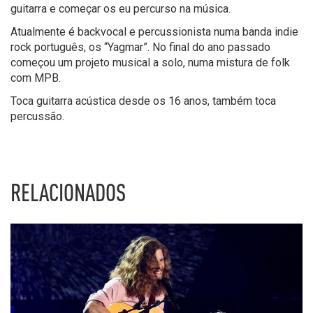
guitarra e começar os eu percurso na música.
Atualmente é backvocal e percussionista numa banda indie
rock português, os “Yagmar”. No final do ano passado
começou um projeto musical a solo, numa mistura de folk
com MPB.
Toca guitarra acústica desde os 16 anos, também toca
percussão.
RELACIONADOS