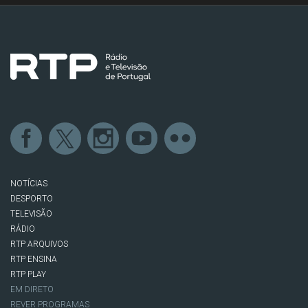
NOTÍCIAS
DESPORTO
TELEVISÃO
RÁDIO
RTP ARQUIVOS
RTP ENSINA
RTP PLAY
EM DIRETO
REVER PROGRAMAS