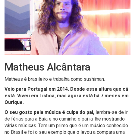
Matheus Alcântara
Matheus é brasileiro e trabalha como sushiman.
Veio para Portugal em 2014. Desde essa altura que cá
está. Viveu em Lisboa, mas agora está há 7 meses em
Ourique.
O seu gosto pela música é culpa do pai,
lembra-se de ir
de férias para a Baía e no caminho o pai ia-lhe mostrando
várias músicas. Tem um primo que é um músico conhecido
no Brasil e foi o seu exemplo que o levou a compara uma