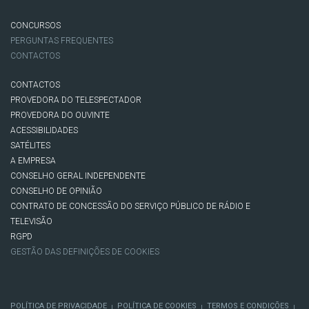
CONCURSOS
PERGUNTAS FREQUENTES
CONTACTOS
CONTACTOS
PROVEDORA DO TELESPECTADOR
PROVEDORA DO OUVINTE
ACESSIBILIDADES
SATÉLITES
A EMPRESA
CONSELHO GERAL INDEPENDENTE
CONSELHO DE OPINIÃO
CONTRATO DE CONCESSÃO DO SERVIÇO PÚBLICO DE RÁDIO E
TELEVISÃO
RGPD
GESTÃO DAS DEFINIÇÕES DE COOKIES
POLÍTICA DE PRIVACIDADE
POLÍTICA DE COOKIES
TERMOS E CONDIÇÕES
|
|
|