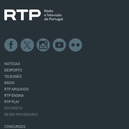
NOTÍCIAS
DESPORTO
TELEVISÃO
RÁDIO
RTP ARQUIVOS
RTP ENSINA
RTP PLAY
EM DIRETO
REVER PROGRAMAS
CONCURSOS