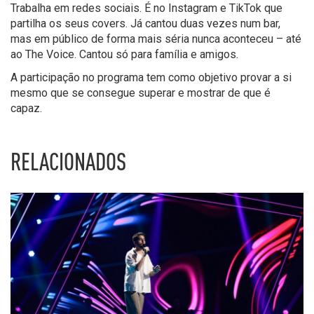
Trabalha em redes sociais. É no Instagram e TikTok que
partilha os seus covers. Já cantou duas vezes num bar,
mas em público de forma mais séria nunca aconteceu – até
ao The Voice. Cantou só para família e amigos.
A participação no programa tem como objetivo provar a si
mesmo que se consegue superar e mostrar de que é
capaz.
RELACIONADOS