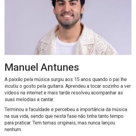
Manuel Antunes
A paixão pela música surgiu aos 15 anos quando o pai lhe
incutiu o gosto pela guitarra. Aprendeu a tocar sozinho a ver
vídeos na internet e mais tarde resolveu acompanhar as
suas melodias a cantar.
Terminou a faculdade e percebeu a importância da música
na sua vida, sendo que nesta fase não tinha tanto tempo
para praticar. Tem temas originais, mas nunca lançou
nenhum.