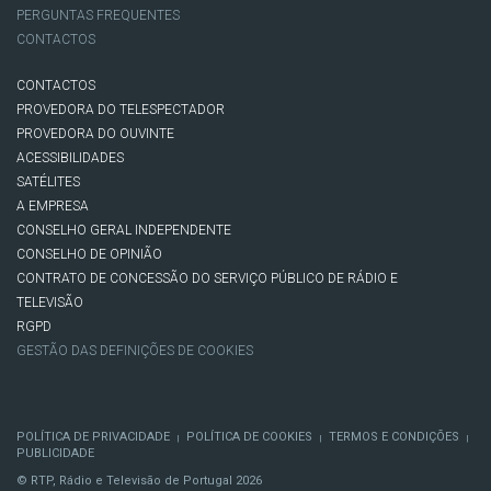
PERGUNTAS FREQUENTES
CONTACTOS
CONTACTOS
PROVEDORA DO TELESPECTADOR
PROVEDORA DO OUVINTE
ACESSIBILIDADES
SATÉLITES
A EMPRESA
CONSELHO GERAL INDEPENDENTE
CONSELHO DE OPINIÃO
CONTRATO DE CONCESSÃO DO SERVIÇO PÚBLICO DE RÁDIO E
TELEVISÃO
RGPD
GESTÃO DAS DEFINIÇÕES DE COOKIES
POLÍTICA DE PRIVACIDADE
POLÍTICA DE COOKIES
TERMOS E CONDIÇÕES
|
|
|
PUBLICIDADE
© RTP, Rádio e Televisão de Portugal 2026