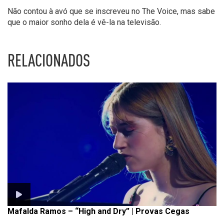
Não contou à avó que se inscreveu no The Voice, mas sabe
que o maior sonho dela é vê-la na televisão.
RELACIONADOS
Mafalda Ramos – “High and Dry” | Provas Cegas