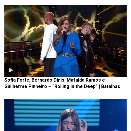
Sofia Forte, Bernardo Dinis, Mafalda Ramos e
Guilherme Pinheiro – “Rolling in the Deep” | Batalhas