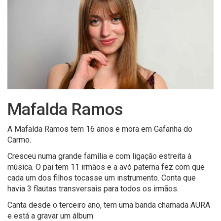
Mafalda Ramos
A Mafalda Ramos tem 16 anos e mora em Gafanha do
Carmo.
Cresceu numa grande família e com ligação estreita à
música. O pai tem 11 irmãos e a avó paterna fez com que
cada um dos filhos tocasse um instrumento. Conta que
havia 3 flautas transversais para todos os irmãos.
Canta desde o terceiro ano, tem uma banda chamada AURA
e está a gravar um álbum.