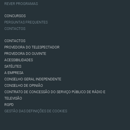
REVER PROGRAMAS
CONCURSOS
PERGUNTAS FREQUENTES
CONTACTOS
CONTACTOS
PROVEDORA DO TELESPECTADOR
PROVEDORA DO OUVINTE
ACESSIBILIDADES
SATÉLITES
A EMPRESA
CONSELHO GERAL INDEPENDENTE
CONSELHO DE OPINIÃO
CONTRATO DE CONCESSÃO DO SERVIÇO PÚBLICO DE RÁDIO E
TELEVISÃO
RGPD
GESTÃO DAS DEFINIÇÕES DE COOKIES