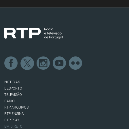
NOTÍCIAS
DESPORTO
TELEVISÃO
RÁDIO
RTP ARQUIVOS
RTP ENSINA
RTP PLAY
EM DIRETO