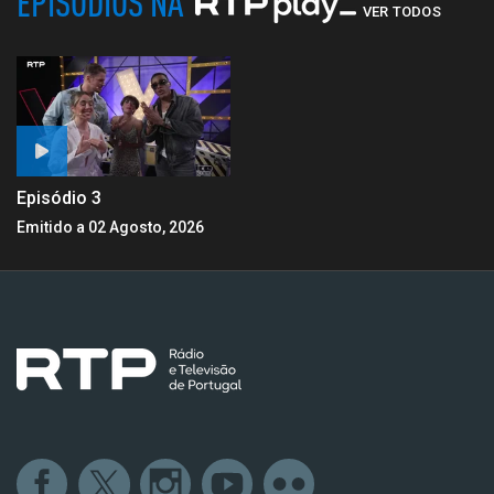
EPISÓDIOS NA
VER TODOS
Episódio 3
Emitido a 02 Agosto, 2026