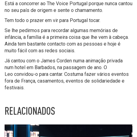
Está a concorrer ao The Voice Portugal porque nunca cantou
no seu país de origem e sente o chamamento.
Tem todo o prazer em vir para Portugal tocar.
Se lhe pedirmos para recordar algumas memórias de
infância, a família é a primeira coisa que lhe vem à cabeça.
Ainda tem bastante contacto com as pessoas e hoje é
muito fácil com as redes sociais.
Já cantou com o James Corden numa animação privada
num hotel em Barbados, na passagem de ano. O
Leo convidou-o para cantar. Costuma fazer vários eventos
fora de França, casamentos, eventos de solidariedade e
festivais.
RELACIONADOS