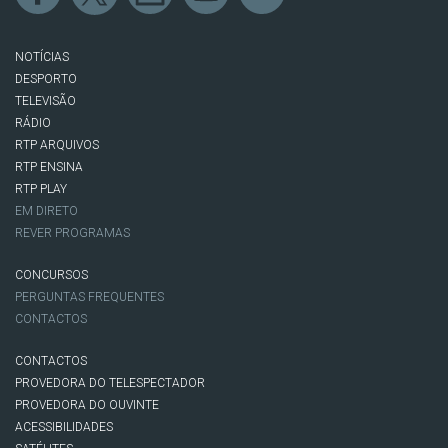
NOTÍCIAS
DESPORTO
TELEVISÃO
RÁDIO
RTP ARQUIVOS
RTP ENSINA
RTP PLAY
EM DIRETO
REVER PROGRAMAS
CONCURSOS
PERGUNTAS FREQUENTES
CONTACTOS
CONTACTOS
PROVEDORA DO TELESPECTADOR
PROVEDORA DO OUVINTE
ACESSIBILIDADES