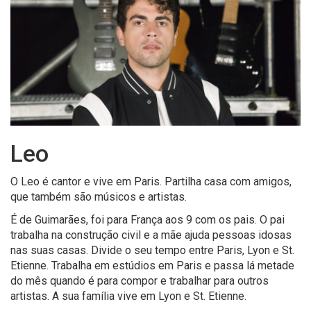
Leo
O Leo é cantor e vive em Paris. Partilha casa com amigos,
que também são músicos e artistas.
É de Guimarães, foi para França aos 9 com os pais. O pai
trabalha na construção civil e a mãe ajuda pessoas idosas
nas suas casas. Divide o seu tempo entre Paris, Lyon e St.
Etienne. Trabalha em estúdios em Paris e passa lá metade
do mês quando é para compor e trabalhar para outros
artistas. A sua família vive em Lyon e St. Etienne.