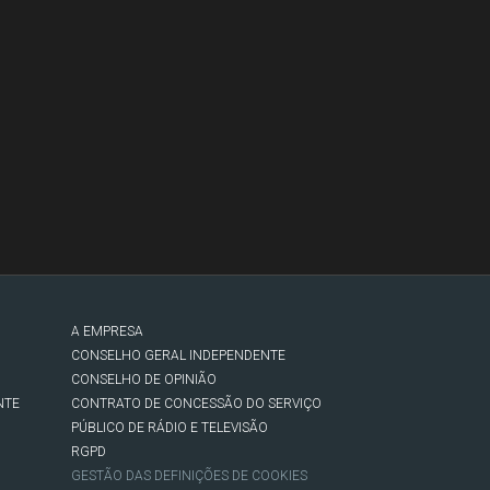
A EMPRESA
CONSELHO GERAL INDEPENDENTE
CONSELHO DE OPINIÃO
NTE
CONTRATO DE CONCESSÃO DO SERVIÇO
PÚBLICO DE RÁDIO E TELEVISÃO
RGPD
GESTÃO DAS DEFINIÇÕES DE COOKIES