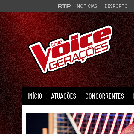
Saltar para o conteúdo principal
NOTÍCIAS
DESPORTO
INÍCIO
ATUAÇÕES
CONCORRENTES