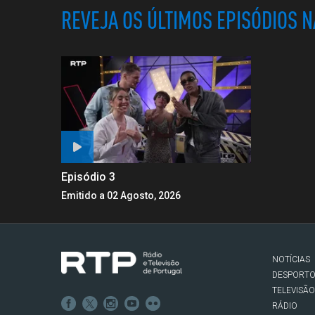
REVEJA OS ÚLTIMOS EPISÓDIOS 
Episódio 3
Emitido a 02 Agosto, 2026
NOTÍCIAS
DESPORT
TELEVISÃO
RÁDIO