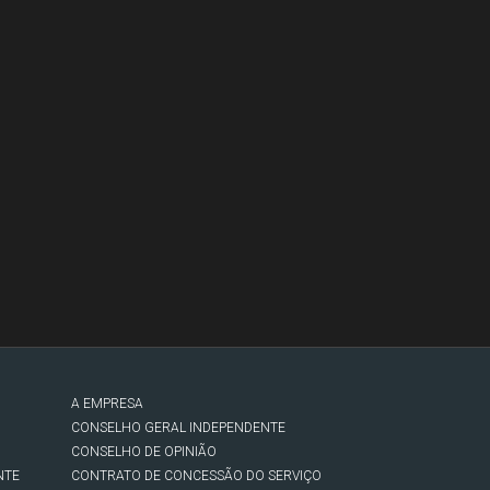
A EMPRESA
CONSELHO GERAL INDEPENDENTE
CONSELHO DE OPINIÃO
NTE
CONTRATO DE CONCESSÃO DO SERVIÇO