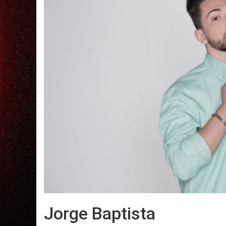
Jorge Baptista