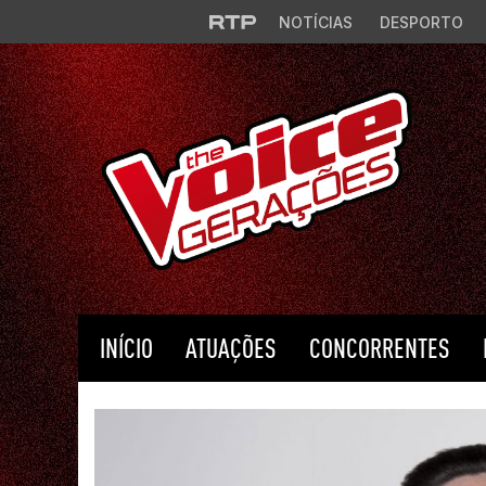
Saltar para o conteúdo principal
NOTÍCIAS
DESPORTO
INÍCIO
ATUAÇÕES
CONCORRENTES