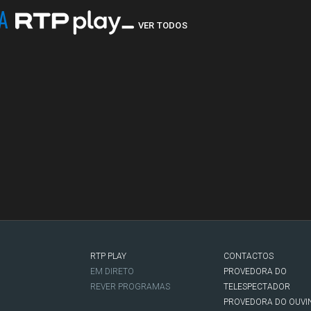
NA
VER TODOS
RTP PLAY
CONTACTOS
O
EM DIRETO
PROVEDORA DO
REVER PROGRAMAS
TELESPECTADOR
PROVEDORA DO OUVI