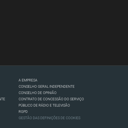
A EMPRESA
CONSELHO GERAL INDEPENDENTE
CONSELHO DE OPINIÃO
NTE
CONTRATO DE CONCESSÃO DO SERVIÇO
PÚBLICO DE RÁDIO E TELEVISÃO
RGPD
GESTÃO DAS DEFINIÇÕES DE COOKIES