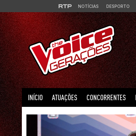
Saltar para o conteúdo principal
NOTÍCIAS
DESPORTO
INÍCIO
ATUAÇÕES
CONCORRENTES