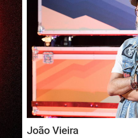
João Vieira