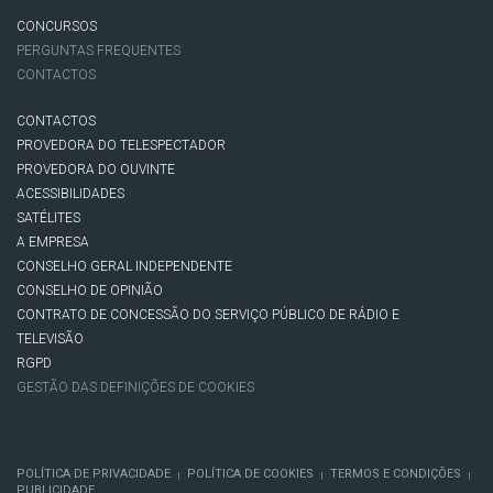
CONCURSOS
PERGUNTAS FREQUENTES
CONTACTOS
CONTACTOS
PROVEDORA DO TELESPECTADOR
PROVEDORA DO OUVINTE
ACESSIBILIDADES
SATÉLITES
A EMPRESA
CONSELHO GERAL INDEPENDENTE
CONSELHO DE OPINIÃO
CONTRATO DE CONCESSÃO DO SERVIÇO PÚBLICO DE RÁDIO E
TELEVISÃO
RGPD
GESTÃO DAS DEFINIÇÕES DE COOKIES
POLÍTICA DE PRIVACIDADE
POLÍTICA DE COOKIES
TERMOS E CONDIÇÕES
|
|
|
PUBLICIDADE