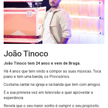
João Tinoco
João Tinoco tem 24 anos e vem de Braga.
Há 4 anos que tem vindo a compor as suas músicas. Toca
piano e tem uma banda, os Provisórios.
Costuma cantar na igreja e na banda que tem com amigos.
É a sua primeira vez em televisão e quer aproveitar a
experiência.
Revela que o seu maior sonho é cumprir o seu propósito.