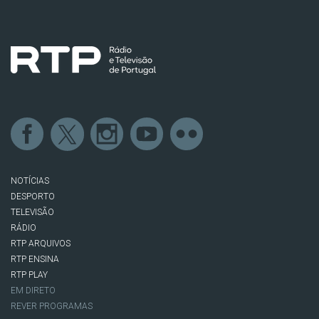
NOTÍCIAS
DESPORTO
TELEVISÃO
RÁDIO
RTP ARQUIVOS
RTP ENSINA
RTP PLAY
EM DIRETO
REVER PROGRAMAS