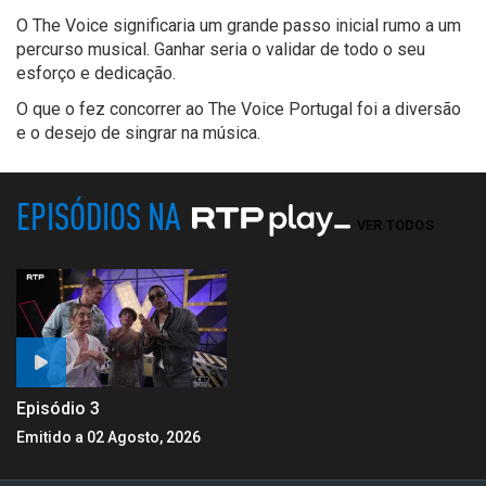
O The Voice significaria um grande passo inicial rumo a um
percurso musical. Ganhar seria o validar de todo o seu
esforço e dedicação.
O que o fez concorrer ao The Voice Portugal foi a diversão
e o desejo de singrar na música.
EPISÓDIOS NA
VER TODOS
Episódio 3
Emitido a 02 Agosto, 2026