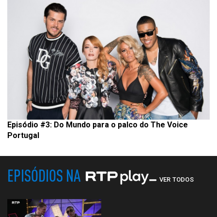
Episódio #3: Do Mundo para o palco do The Voice
Portugal
EPISÓDIOS NA
VER TODOS