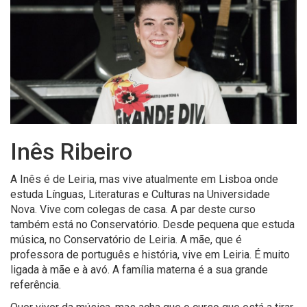
Inês Ribeiro
A Inês é de Leiria, mas vive atualmente em Lisboa onde
estuda Línguas, Literaturas e Culturas na Universidade
Nova. Vive com colegas de casa. A par deste curso
também está no Conservatório. Desde pequena que estuda
música, no Conservatório de Leiria. A mãe, que é
professora de português e história, vive em Leiria. É muito
ligada à mãe e à avó. A família materna é a sua grande
referência.