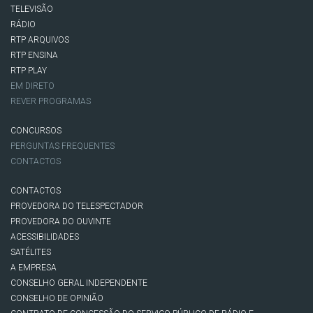
TELEVISÃO
RÁDIO
RTP ARQUIVOS
RTP ENSINA
RTP PLAY
EM DIRETO
REVER PROGRAMAS
CONCURSOS
PERGUNTAS FREQUENTES
CONTACTOS
CONTACTOS
PROVEDORA DO TELESPECTADOR
PROVEDORA DO OUVINTE
ACESSIBILIDADES
SATÉLITES
A EMPRESA
CONSELHO GERAL INDEPENDENTE
CONSELHO DE OPINIÃO