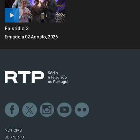
Episódio 3
Emitido a 02 Agosto, 2026
NOTÍCIAS
DESPORTO