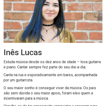
Inês Lucas
Estuda música desde os dez anos de idade – toca guitarra
e piano. Cantar sempre fez parte do seu dia-a-dia.
Canta na rua e esporadicamente em bares, acompanhada
por um guitarrista.
O seu maior sonho é conseguir viver da música. Os pais
são sem dúvida o seu maior apoio, foram eles quem a
incentivaram para a música.