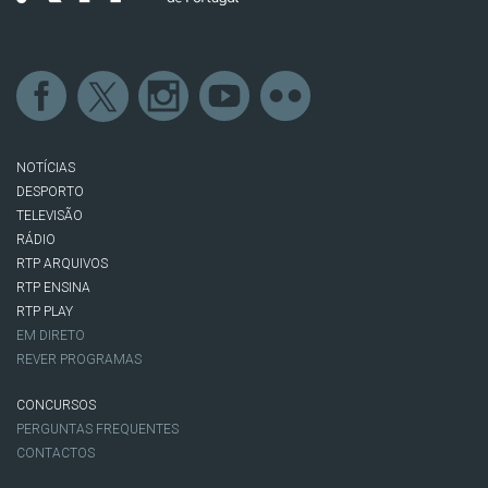
NOTÍCIAS
DESPORTO
TELEVISÃO
RÁDIO
RTP ARQUIVOS
RTP ENSINA
RTP PLAY
EM DIRETO
REVER PROGRAMAS
CONCURSOS
PERGUNTAS FREQUENTES
CONTACTOS