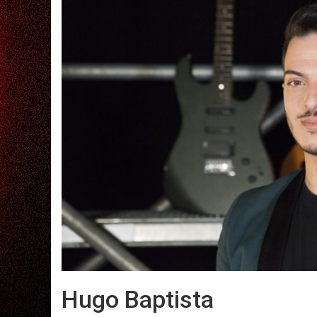
Hugo Baptista