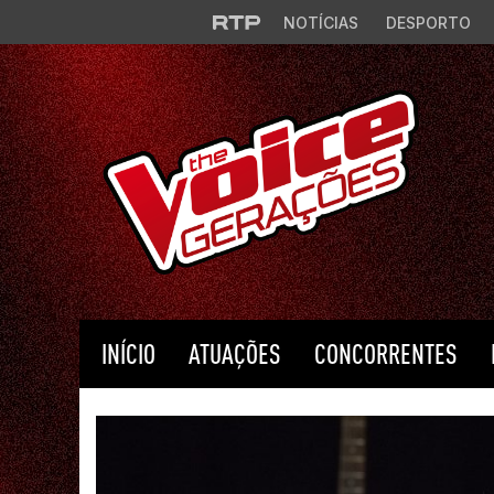
Saltar para o conteúdo principal
NOTÍCIAS
DESPORTO
INÍCIO
ATUAÇÕES
CONCORRENTES