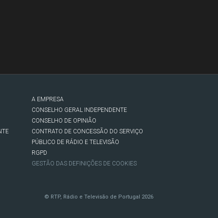
A EMPRESA
CONSELHO GERAL INDEPENDENTE
CONSELHO DE OPINIÃO
NTE
CONTRATO DE CONCESSÃO DO SERVIÇO
PÚBLICO DE RÁDIO E TELEVISÃO
RGPD
GESTÃO DAS DEFINIÇÕES DE COOKIES
© RTP, Rádio e Televisão de Portugal 2026