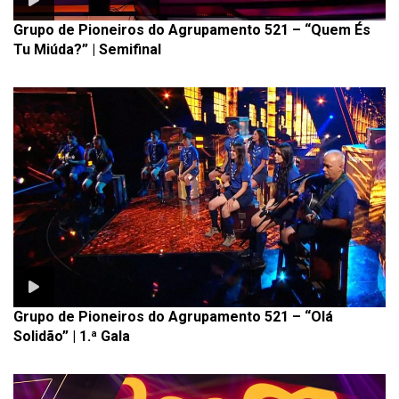
Grupo de Pioneiros do Agrupamento 521 – “Quem És
Tu Miúda?” | Semifinal
Grupo de Pioneiros do Agrupamento 521 – “Olá
Solidão” | 1.ª Gala