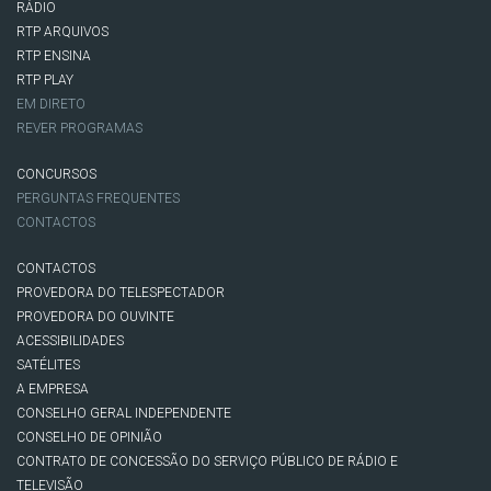
RÁDIO
RTP ARQUIVOS
RTP ENSINA
RTP PLAY
EM DIRETO
REVER PROGRAMAS
CONCURSOS
PERGUNTAS FREQUENTES
CONTACTOS
CONTACTOS
PROVEDORA DO TELESPECTADOR
PROVEDORA DO OUVINTE
ACESSIBILIDADES
SATÉLITES
A EMPRESA
CONSELHO GERAL INDEPENDENTE
CONSELHO DE OPINIÃO
CONTRATO DE CONCESSÃO DO SERVIÇO PÚBLICO DE RÁDIO E
TELEVISÃO