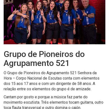
Grupo de Pioneiros do
Agrupamento 521
O Grupo de Pioneiros do Agrupamento 521 Senhora da
Hora – Corpo Nacional de Escutas conta com elementos
dos 15 aos 17 anos e com um dirigente de 58 anos. A
relação entre os elementos do grupo é de amizade.
Cantam por gosto e porque a música faz parte do
movimento escutista. Três elementos tocam guitarra, outro
toca flauta transversal e outro domina o cajón.