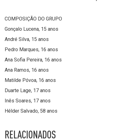
COMPOSIÇÃO DO GRUPO
Gonçalo Lucena, 15 anos
André Silva, 15 anos
Pedro Marques, 16 anos
Ana Sofia Pereira, 16 anos
Ana Ramos, 16 anos
Matilde Póvoa, 16 anos
Duarte Lage, 17 anos
Inês Soares, 17 anos
Hélder Salvado, 58 anos
RELACIONADOS