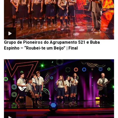
Grupo de Pioneiros do Agrupamento 521 e Buba
Espinho – “Roubei-te um Beijo” | Final