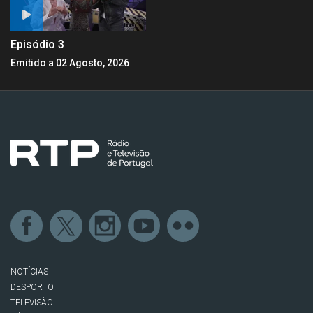
Episódio 3
Emitido a 02 Agosto, 2026
NOTÍCIAS
DESPORTO
TELEVISÃO