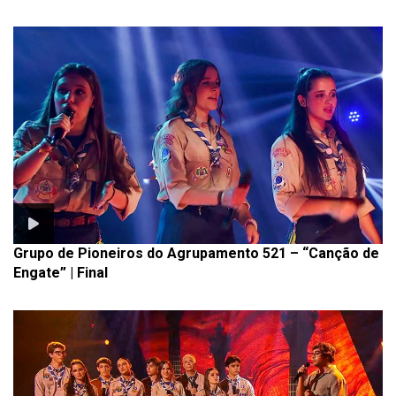
Grupo de Pioneiros do Agrupamento 521 – “Canção de
Engate” | Final