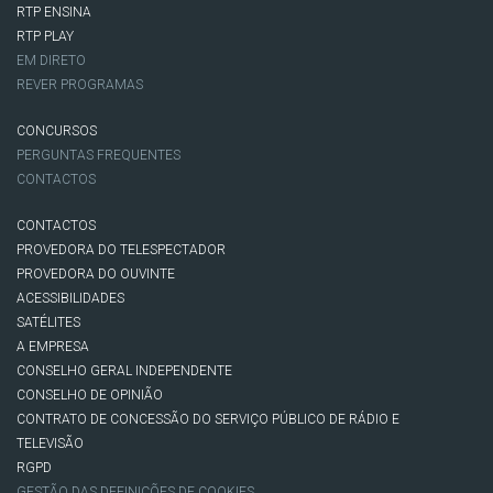
RTP ENSINA
RTP PLAY
EM DIRETO
REVER PROGRAMAS
CONCURSOS
PERGUNTAS FREQUENTES
CONTACTOS
CONTACTOS
PROVEDORA DO TELESPECTADOR
PROVEDORA DO OUVINTE
ACESSIBILIDADES
SATÉLITES
A EMPRESA
CONSELHO GERAL INDEPENDENTE
CONSELHO DE OPINIÃO
CONTRATO DE CONCESSÃO DO SERVIÇO PÚBLICO DE RÁDIO E
TELEVISÃO
RGPD
GESTÃO DAS DEFINIÇÕES DE COOKIES