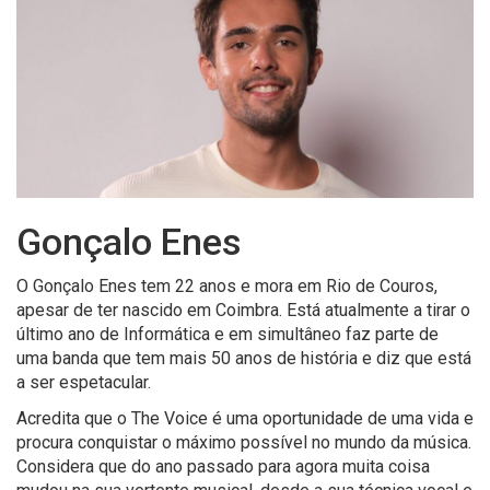
Gonçalo Enes
O Gonçalo Enes tem 22 anos e mora em Rio de Couros,
apesar de ter nascido em Coimbra. Está atualmente a tirar o
último ano de Informática e em simultâneo faz parte de
uma banda que tem mais 50 anos de história e diz que está
a ser espetacular.
Acredita que o The Voice é uma oportunidade de uma vida e
procura conquistar o máximo possível no mundo da música.
Considera que do ano passado para agora muita coisa