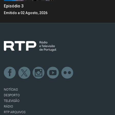
Episódio 3
Emitido a 02 Agosto, 2026
NOTÍCIAS
DESPORTO
TELEVISÃO
RÁDIO
RTP ARQUIVOS