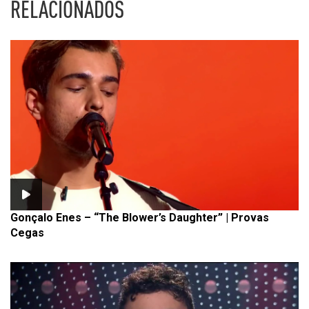
RELACIONADOS
Gonçalo Enes – “The Blower’s Daughter” | Provas
Cegas