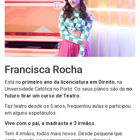
Francisca Rocha
Está no
primeiro ano da licenciatura em Direito
, na
Universidade Católica no Porto. Os seus planos são de
no
futuro tirar um curso de Teatro.
Faz teatro desde os 5 anos, frequentou aulas e participou
em alguns espetáculos.
Vive com o pai, a madrasta e 3 irmãos.
Tem 4 irmãos, todos mais novos. Desde pequena que