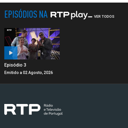
EPISÓDIOS NA
VER TODOS
Episódio 3
Emitido a 02 Agosto, 2026