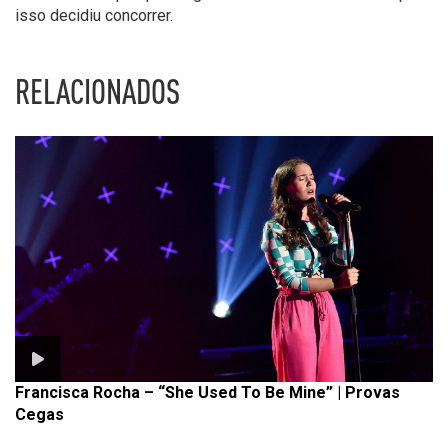
isso decidiu concorrer.
RELACIONADOS
Francisca Rocha – “She Used To Be Mine” | Provas
Cegas