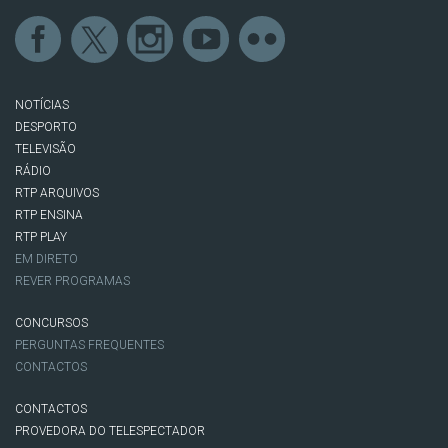
NOTÍCIAS
DESPORTO
TELEVISÃO
RÁDIO
RTP ARQUIVOS
RTP ENSINA
RTP PLAY
EM DIRETO
REVER PROGRAMAS
CONCURSOS
PERGUNTAS FREQUENTES
CONTACTOS
CONTACTOS
PROVEDORA DO TELESPECTADOR