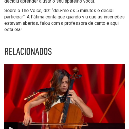
decidiu aprender a usar o seu aparelho vocal.
Sobre o The Voice, diz: “deu-me os 5 minutos e decidi
participar”. A Fátima conta que quando viu que as inscrições
estavam abertas, falou com a professora de canto e aqui
está ela!
RELACIONADOS