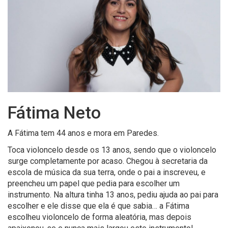
Fátima Neto
A Fátima tem 44 anos e mora em Paredes.
Toca violoncelo desde os 13 anos, sendo que o violoncelo
surge completamente por acaso. Chegou à secretaria da
escola de música da sua terra, onde o pai a inscreveu, e
preencheu um papel que pedia para escolher um
instrumento. Na altura tinha 13 anos, pediu ajuda ao pai para
escolher e ele disse que ela é que sabia… a Fátima
escolheu violoncelo de forma aleatória, mas depois