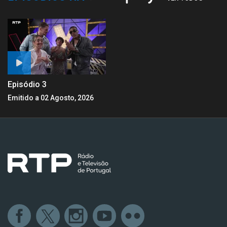
Episódio 3
Emitido a 02 Agosto, 2026