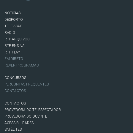
NOTÍCIAS
DESPORTO
TELEVISÃO
RÁDIO
RTP ARQUIVOS
RTP ENSINA
RTP PLAY
EM DIRETO
REVER PROGRAMAS
CONCURSOS
PERGUNTAS FREQUENTES
CONTACTOS
CONTACTOS
PROVEDORA DO TELESPECTADOR
PROVEDORA DO OUVINTE
ACESSIBILIDADES
SATÉLITES