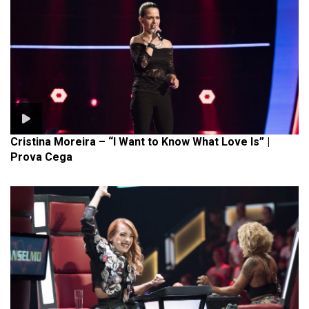
Cristina Moreira – “I Want to Know What Love Is” |
Prova Cega