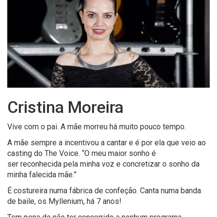
Cristina Moreira
Vive com o pai. A mãe morreu há muito pouco tempo.
A mãe sempre a incentivou a cantar e é por ela que veio ao
casting do The Voice. “O meu maior sonho é
ser reconhecida pela minha voz e concretizar o sonho da
minha falecida mãe.”
É costureira numa fábrica de confeção. Canta numa banda
de baile, os Myllenium, há 7 anos!