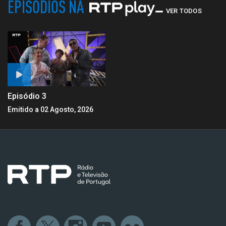
EPISÓDIOS NA
VER TODOS
Episódio 3
Emitido a 02 Agosto, 2026