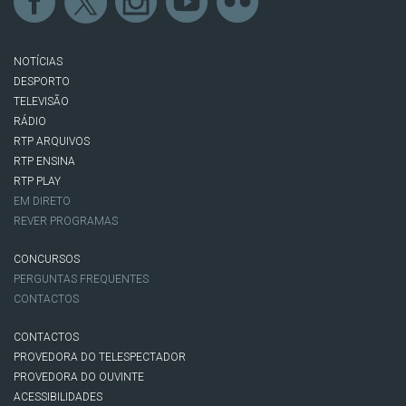
NOTÍCIAS
DESPORTO
TELEVISÃO
RÁDIO
RTP ARQUIVOS
RTP ENSINA
RTP PLAY
EM DIRETO
REVER PROGRAMAS
CONCURSOS
PERGUNTAS FREQUENTES
CONTACTOS
CONTACTOS
PROVEDORA DO TELESPECTADOR
PROVEDORA DO OUVINTE
ACESSIBILIDADES