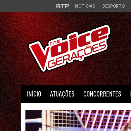
Saltar para o conteúdo principal
NOTÍCIAS
DESPORTO
INÍCIO
ATUAÇÕES
CONCORRENTES