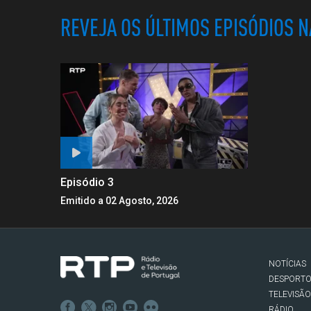
REVEJA OS ÚLTIMOS EPISÓDIOS 
Episódio 3
Emitido a 02 Agosto, 2026
NOTÍCIAS
DESPORT
TELEVISÃO
RÁDIO