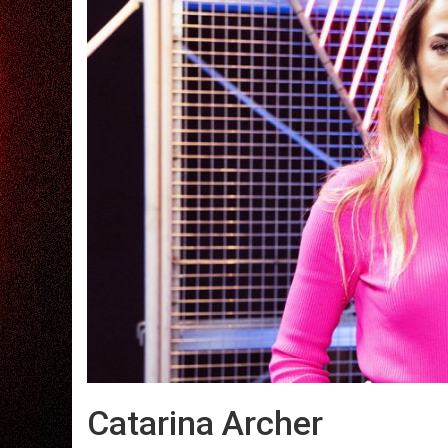
Catarina Archer