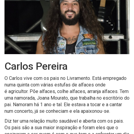
Carlos Pereira
O Carlos vive com os pais no Livramento. Está empregado
numa quinta com várias estufas de alfaces onde
é agricultor. Põe alfaces, colhe alfaces, arranja alfaces. Tem
uma namorada, Joana Mourato, que trabalha no escritório do
pai. Namoram há 1 ano e tal. Ele estava a tocar e a cantar
num concerto, já se conheciam e ela apaixonou-se.
Diz ter uma relação muito saudável e aberta com os pais.
Os pais são a sua maior inspiração e foram eles que o