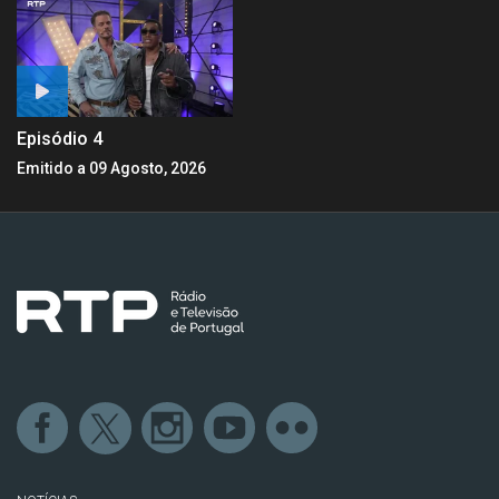
Episódio 4
Emitido a 09 Agosto, 2026