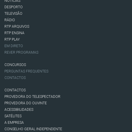
NOTÍCIAS
DESPORTO
TELEVISÃO
RÁDIO
RTP ARQUIVOS
RTP ENSINA
RTP PLAY
EM DIRETO
REVER PROGRAMAS
CONCURSOS
PERGUNTAS FREQUENTES
CONTACTOS
CONTACTOS
PROVEDORA DO TELESPECTADOR
PROVEDORA DO OUVINTE
ACESSIBILIDADES
SATÉLITES
A EMPRESA
CONSELHO GERAL INDEPENDENTE