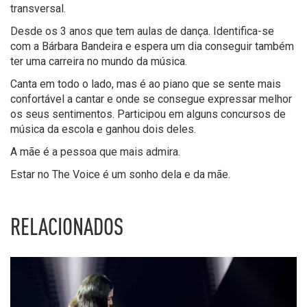
transversal.
Desde os 3 anos que tem aulas de dança. Identifica-se
com a Bárbara Bandeira e espera um dia conseguir também
ter uma carreira no mundo da música.
Canta em todo o lado, mas é ao piano que se sente mais
confortável a cantar e onde se consegue expressar melhor
os seus sentimentos. Participou em alguns concursos de
música da escola e ganhou dois deles.
A mãe é a pessoa que mais admira.
Estar no The Voice é um sonho dela e da mãe.
RELACIONADOS