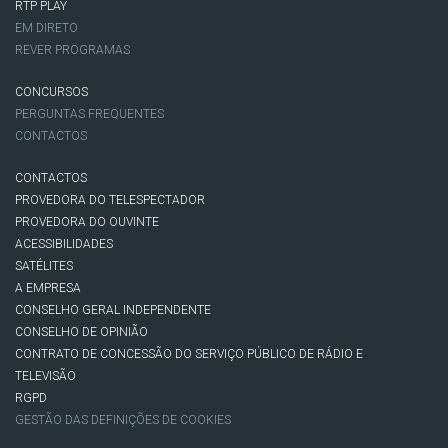
RTP PLAY
EM DIRETO
REVER PROGRAMAS
CONCURSOS
PERGUNTAS FREQUENTES
CONTACTOS
CONTACTOS
PROVEDORA DO TELESPECTADOR
PROVEDORA DO OUVINTE
ACESSIBILIDADES
SATÉLITES
A EMPRESA
CONSELHO GERAL INDEPENDENTE
CONSELHO DE OPINIÃO
CONTRATO DE CONCESSÃO DO SERVIÇO PÚBLICO DE RÁDIO E
TELEVISÃO
RGPD
GESTÃO DAS DEFINIÇÕES DE COOKIES