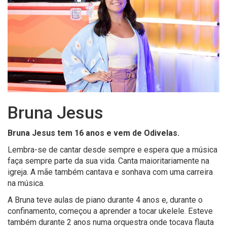
Bruna Jesus
Bruna Jesus tem 16 anos e vem de Odivelas.
Lembra-se de cantar desde sempre e espera que a música
faça sempre parte da sua vida. Canta maioritariamente na
igreja. A mãe também cantava e sonhava com uma carreira
na música.
A Bruna teve aulas de piano durante 4 anos e, durante o
confinamento, começou a aprender a tocar ukelele. Esteve
também durante 2 anos numa orquestra onde tocava flauta