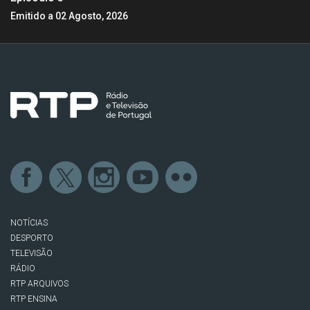
Emitido a 02 Agosto, 2026
NOTÍCIAS
DESPORTO
TELEVISÃO
RÁDIO
RTP ARQUIVOS
RTP ENSINA