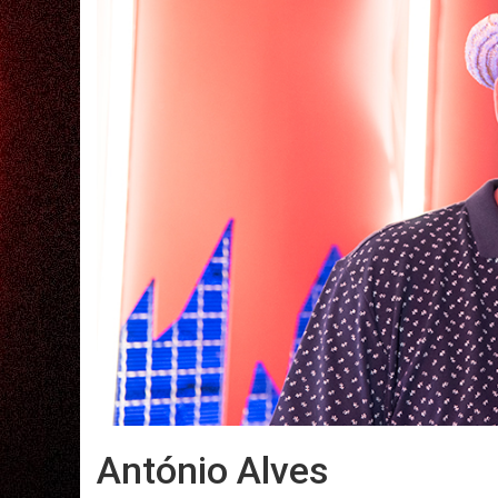
António Alves