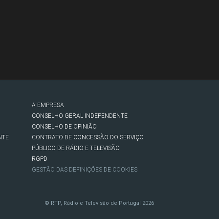
A EMPRESA
CONSELHO GERAL INDEPENDENTE
CONSELHO DE OPINIÃO
NTE
CONTRATO DE CONCESSÃO DO SERVIÇO
PÚBLICO DE RÁDIO E TELEVISÃO
RGPD
GESTÃO DAS DEFINIÇÕES DE COOKIES
© RTP, Rádio e Televisão de Portugal 2026