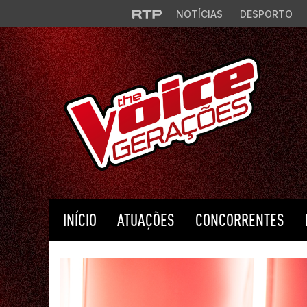
Saltar para o conteúdo principal
NOTÍCIAS
DESPORTO
INÍCIO
ATUAÇÕES
CONCORRENTES