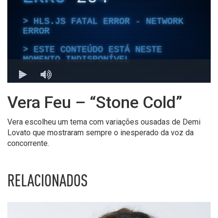
Vera Feu – “Stone Cold”
Vera escolheu um tema com variações ousadas de Demi
Lovato que mostraram sempre o inesperado da voz da
concorrente.
RELACIONADOS