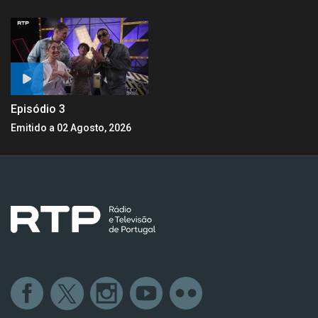
Episódio 3
Emitido a 02 Agosto, 2026