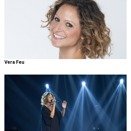
Vera Feu