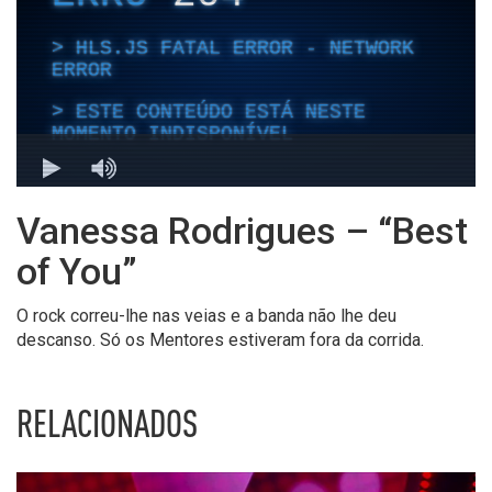
Vanessa Rodrigues – “Best
of You”
O rock correu-lhe nas veias e a banda não lhe deu
descanso. Só os Mentores estiveram fora da corrida.
RELACIONADOS