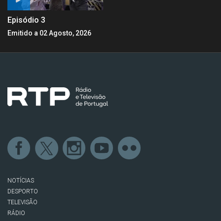
Episódio 3
Emitido a 02 Agosto, 2026
NOTÍCIAS
DESPORTO
TELEVISÃO
RÁDIO