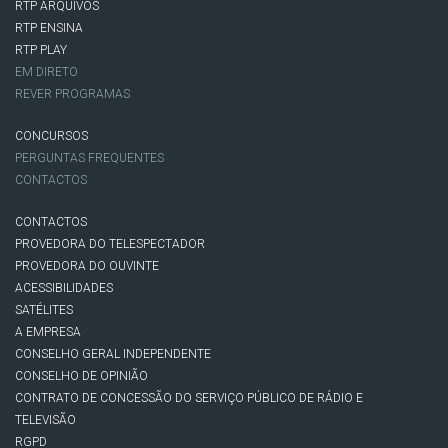
RTP ARQUIVOS
RTP ENSINA
RTP PLAY
EM DIRETO
REVER PROGRAMAS
CONCURSOS
PERGUNTAS FREQUENTES
CONTACTOS
CONTACTOS
PROVEDORA DO TELESPECTADOR
PROVEDORA DO OUVINTE
ACESSIBILIDADES
SATÉLITES
A EMPRESA
CONSELHO GERAL INDEPENDENTE
CONSELHO DE OPINIÃO
CONTRATO DE CONCESSÃO DO SERVIÇO PÚBLICO DE RÁDIO E
TELEVISÃO
RGPD