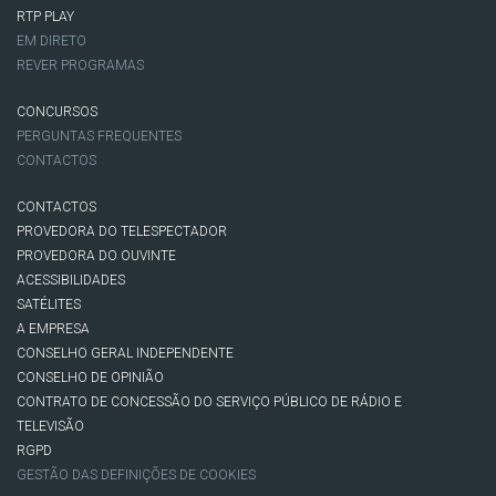
RTP PLAY
EM DIRETO
REVER PROGRAMAS
CONCURSOS
PERGUNTAS FREQUENTES
CONTACTOS
CONTACTOS
PROVEDORA DO TELESPECTADOR
PROVEDORA DO OUVINTE
ACESSIBILIDADES
SATÉLITES
A EMPRESA
CONSELHO GERAL INDEPENDENTE
CONSELHO DE OPINIÃO
CONTRATO DE CONCESSÃO DO SERVIÇO PÚBLICO DE RÁDIO E
TELEVISÃO
RGPD
GESTÃO DAS DEFINIÇÕES DE COOKIES