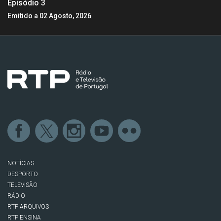
Episódio 3
Emitido a 02 Agosto, 2026
NOTÍCIAS
DESPORTO
TELEVISÃO
RÁDIO
RTP ARQUIVOS
RTP ENSINA