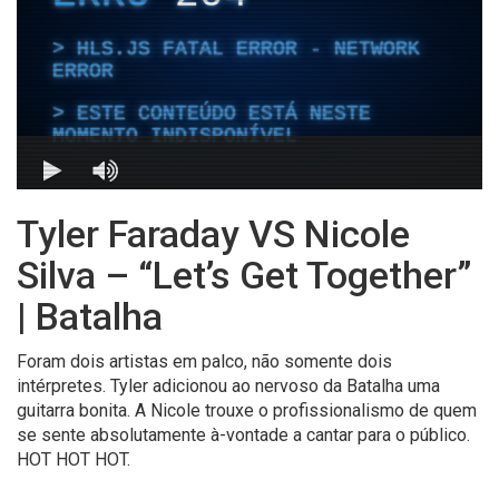
Tyler Faraday VS Nicole
Silva – “Let’s Get Together”
| Batalha
Foram dois artistas em palco, não somente dois
intérpretes. Tyler adicionou ao nervoso da Batalha uma
guitarra bonita. A Nicole trouxe o profissionalismo de quem
se sente absolutamente à-vontade a cantar para o público.
HOT HOT HOT.