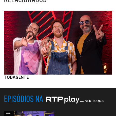
TODAGENTE
EPISÓDIOS NA
VER TODOS