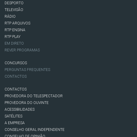
DESPORTO
TELEVISÃO
RÁDIO
RTP ARQUIVOS
RTP ENSINA
RTP PLAY
EM DIRETO
REVER PROGRAMAS
CONCURSOS
PERGUNTAS FREQUENTES
CONTACTOS
CONTACTOS
PROVEDORA DO TELESPECTADOR
PROVEDORA DO OUVINTE
ACESSIBILIDADES
SATÉLITES
A EMPRESA
CONSELHO GERAL INDEPENDENTE
CONSELHO DE OPINIÃO