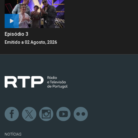
Episódio 3
Emitido a 02 Agosto, 2026
NOTÍCIAS