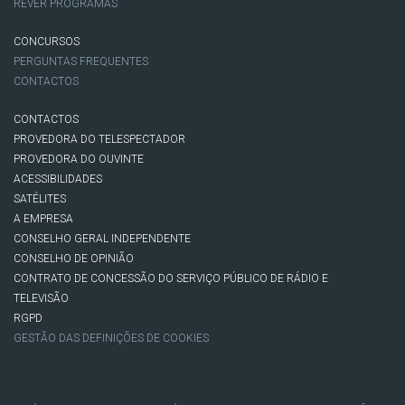
REVER PROGRAMAS
CONCURSOS
PERGUNTAS FREQUENTES
CONTACTOS
CONTACTOS
PROVEDORA DO TELESPECTADOR
PROVEDORA DO OUVINTE
ACESSIBILIDADES
SATÉLITES
A EMPRESA
CONSELHO GERAL INDEPENDENTE
CONSELHO DE OPINIÃO
CONTRATO DE CONCESSÃO DO SERVIÇO PÚBLICO DE RÁDIO E
TELEVISÃO
RGPD
GESTÃO DAS DEFINIÇÕES DE COOKIES