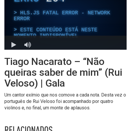
Tiago Nacarato – “Não
queiras saber de mim” (Rui
Veloso) | Gala
Um cantor exímio que nos comove a cada nota. Desta vez o
português de Rui Veloso foi acompanhado por quatro
violinos e, no final, um monte de aplausos.
RELACIONADOS