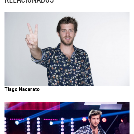
Tiago Nacarato