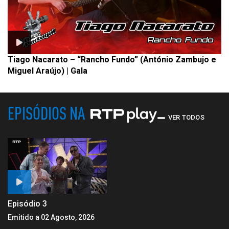
Tiago Nacarato – “Rancho Fundo” (António Zambujo e
Miguel Araújo) | Gala
EPISÓDIOS NA
VER TODOS
Episódio 3
Emitido a 02 Agosto, 2026