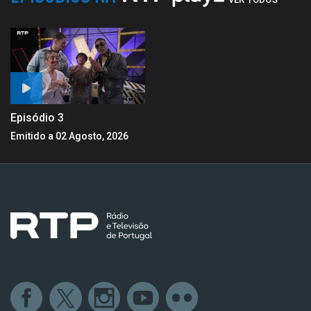
Episódio 3
Emitido a 02 Agosto, 2026