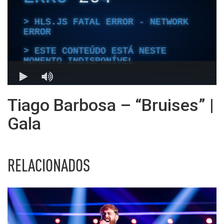
Tiago Barbosa – “Bruises” |
Gala
RELACIONADOS