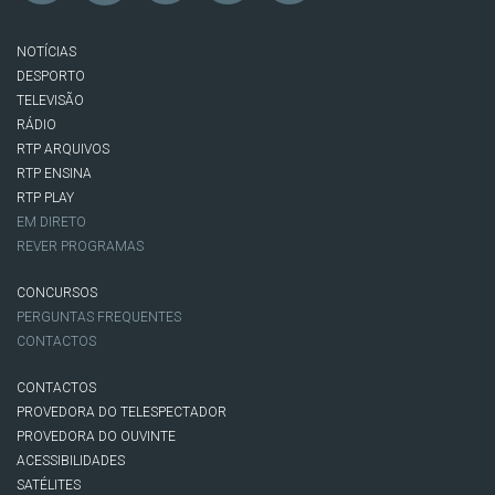
NOTÍCIAS
DESPORTO
TELEVISÃO
RÁDIO
RTP ARQUIVOS
RTP ENSINA
RTP PLAY
EM DIRETO
REVER PROGRAMAS
CONCURSOS
PERGUNTAS FREQUENTES
CONTACTOS
CONTACTOS
PROVEDORA DO TELESPECTADOR
PROVEDORA DO OUVINTE
ACESSIBILIDADES
SATÉLITES