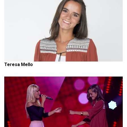
Teresa Mello