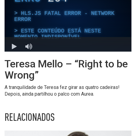
Teresa Mello – “Right to be
Wrong”
A tranquilidade de Teresa fez girar as quatro cadeiras!
Depois, ainda partilhou o palco com Aurea.
RELACIONADOS