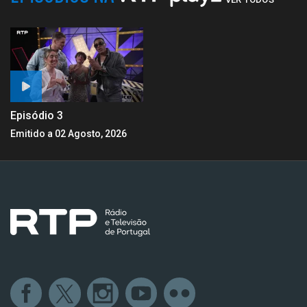
Episódio 3
Emitido a 02 Agosto, 2026