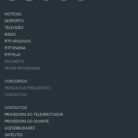
NOTÍCIAS
DESPORTO
TELEVISÃO
RÁDIO
RTP ARQUIVOS
RTP ENSINA
RTP PLAY
EM DIRETO
REVER PROGRAMAS
CONCURSOS
PERGUNTAS FREQUENTES
CONTACTOS
CONTACTOS
PROVEDORA DO TELESPECTADOR
PROVEDORA DO OUVINTE
ACESSIBILIDADES
SATÉLITES