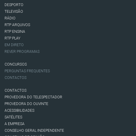
DESPORTO
TELEVISÃO
RÁDIO
RTP ARQUIVOS
RTP ENSINA
RTP PLAY
EM DIRETO
REVER PROGRAMAS
CONCURSOS
PERGUNTAS FREQUENTES
CONTACTOS
CONTACTOS
PROVEDORA DO TELESPECTADOR
PROVEDORA DO OUVINTE
ACESSIBILIDADES
SATÉLITES
A EMPRESA
CONSELHO GERAL INDEPENDENTE