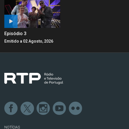
Episódio 3
Emitido a 02 Agosto, 2026
NOTÍCIAS