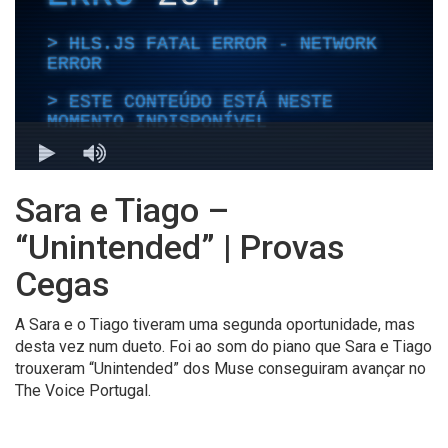
Sara e Tiago –
“Unintended” | Provas
Cegas
A Sara e o Tiago tiveram uma segunda oportunidade, mas
desta vez num dueto. Foi ao som do piano que Sara e Tiago
trouxeram “Unintended” dos Muse conseguiram avançar no
The Voice Portugal.