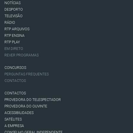
NOTÍCIAS
DESPORTO
TELEVISÃO
RÁDIO
RTP ARQUIVOS
RTP ENSINA
RTP PLAY
EM DIRETO
REVER PROGRAMAS
CONCURSOS
PERGUNTAS FREQUENTES
CONTACTOS
CONTACTOS
PROVEDORA DO TELESPECTADOR
PROVEDORA DO OUVINTE
ACESSIBILIDADES
SATÉLITES
A EMPRESA
CONSELHO GERAL INDEPENDENTE