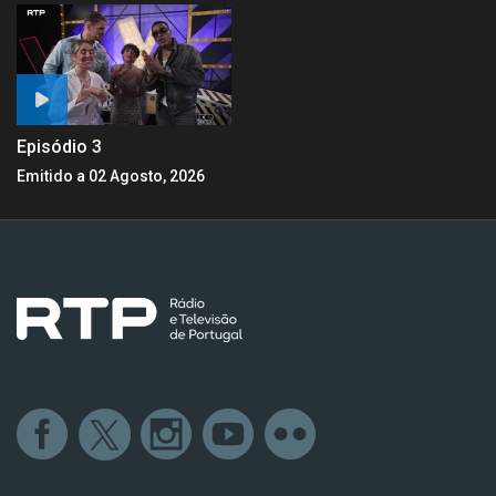
Episódio 3
Emitido a 02 Agosto, 2026