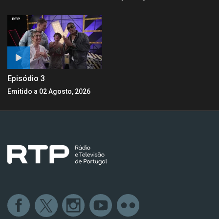
Episódio 3
Emitido a 02 Agosto, 2026