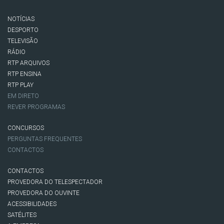
NOTÍCIAS
DESPORTO
TELEVISÃO
RÁDIO
RTP ARQUIVOS
RTP ENSINA
RTP PLAY
EM DIRETO
REVER PROGRAMAS
CONCURSOS
PERGUNTAS FREQUENTES
CONTACTOS
CONTACTOS
PROVEDORA DO TELESPECTADOR
PROVEDORA DO OUVINTE
ACESSIBILIDADES
SATÉLITES