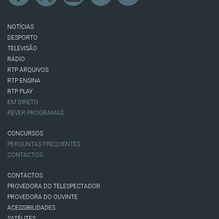
NOTÍCIAS
DESPORTO
TELEVISÃO
RÁDIO
RTP ARQUIVOS
RTP ENSINA
RTP PLAY
EM DIRETO
REVER PROGRAMAS
CONCURSOS
PERGUNTAS FREQUENTES
CONTACTOS
CONTACTOS
PROVEDORA DO TELESPECTADOR
PROVEDORA DO OUVINTE
ACESSIBILIDADES
SATÉLITES