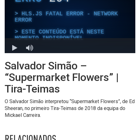
Salvador Simão –
“Supermarket Flowers” |
Tira-Teimas
O Salvador Simão interpretou “Supermarket Flowers”, de Ed
Sheeran, no primeiro Tira-Teimas de 2018 da equipa do
Mickael Carreira.
RELACIONADOS