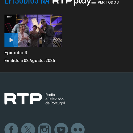
VER TODOS
Episódio 3
Emitido a 02 Agosto, 2026