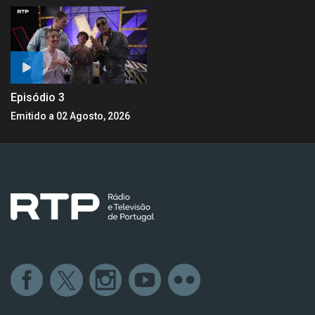
Episódio 3
Emitido a 02 Agosto, 2026