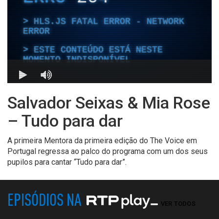
Salvador Seixas & Mia Rose
– Tudo para dar
A primeira Mentora da primeira edição do The Voice em
Portugal regressa ao palco do programa com um dos seus
pupilos para cantar “Tudo para dar”.
EPISÓDIOS NA
VER TODOS