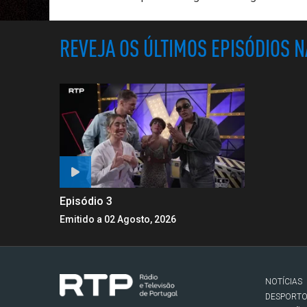
REVEJA OS ÚLTIMOS EPISÓDIOS 
Episódio 3
Emitido a 02 Agosto, 2026
NOTÍCIAS
DESPORT