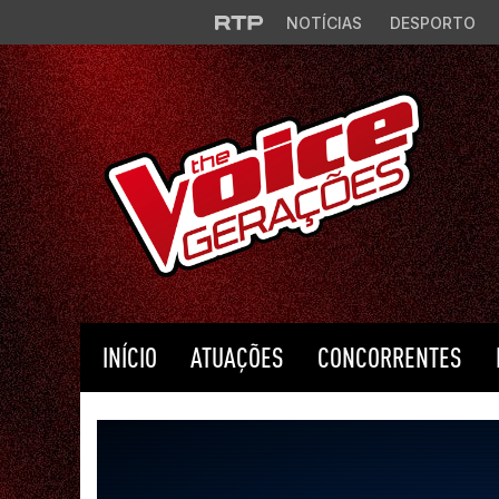
Saltar para o conteúdo principal
NOTÍCIAS
DESPORTO
INÍCIO
ATUAÇÕES
CONCORRENTES