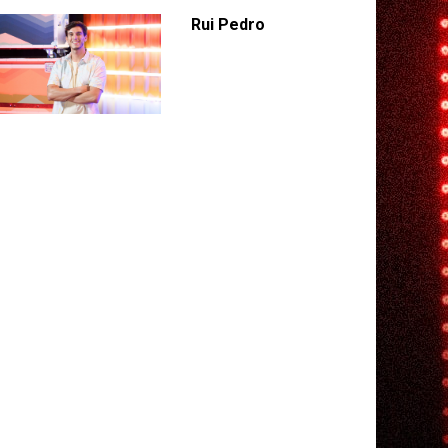
Rui Pedro