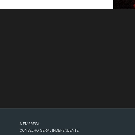
A EMPRESA
CONSELHO GERAL INDEPENDENTE