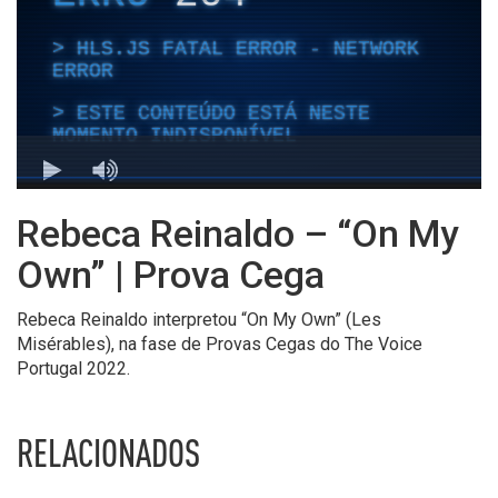
Rebeca Reinaldo – “On My
Own” | Prova Cega
Rebeca Reinaldo interpretou “On My Own” (Les
Misérables), na fase de Provas Cegas do The Voice
Portugal 2022.
RELACIONADOS