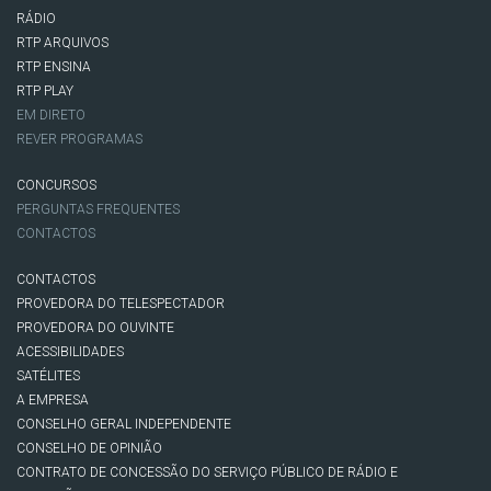
RÁDIO
RTP ARQUIVOS
RTP ENSINA
RTP PLAY
EM DIRETO
REVER PROGRAMAS
CONCURSOS
PERGUNTAS FREQUENTES
CONTACTOS
CONTACTOS
PROVEDORA DO TELESPECTADOR
PROVEDORA DO OUVINTE
ACESSIBILIDADES
SATÉLITES
A EMPRESA
CONSELHO GERAL INDEPENDENTE
CONSELHO DE OPINIÃO
CONTRATO DE CONCESSÃO DO SERVIÇO PÚBLICO DE RÁDIO E