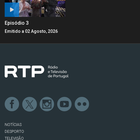
Episódio 3
Emitido a 02 Agosto, 2026
NOTÍCIAS
DESPORTO
TELEVISÃO