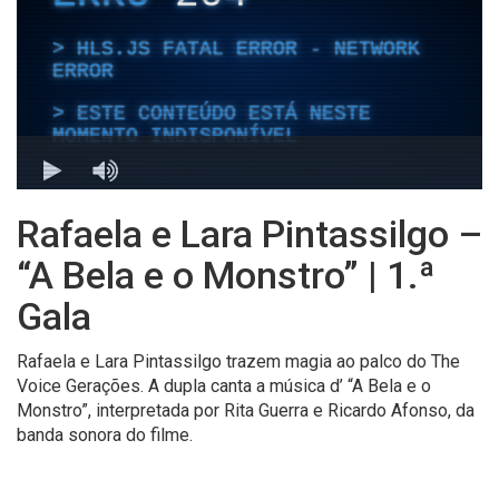
Rafaela e Lara Pintassilgo –
“A Bela e o Monstro” | 1.ª
Gala
Rafaela e Lara Pintassilgo trazem magia ao palco do The
Voice Gerações. A dupla canta a música d’ “A Bela e o
Monstro”, interpretada por Rita Guerra e Ricardo Afonso, da
banda sonora do filme.