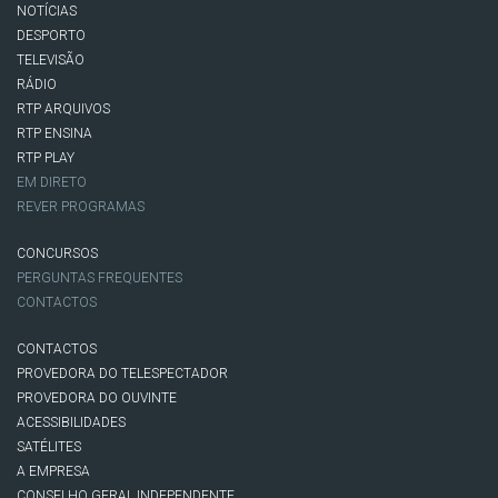
NOTÍCIAS
DESPORTO
TELEVISÃO
RÁDIO
RTP ARQUIVOS
RTP ENSINA
RTP PLAY
EM DIRETO
REVER PROGRAMAS
CONCURSOS
PERGUNTAS FREQUENTES
CONTACTOS
CONTACTOS
PROVEDORA DO TELESPECTADOR
PROVEDORA DO OUVINTE
ACESSIBILIDADES
SATÉLITES
A EMPRESA
CONSELHO GERAL INDEPENDENTE