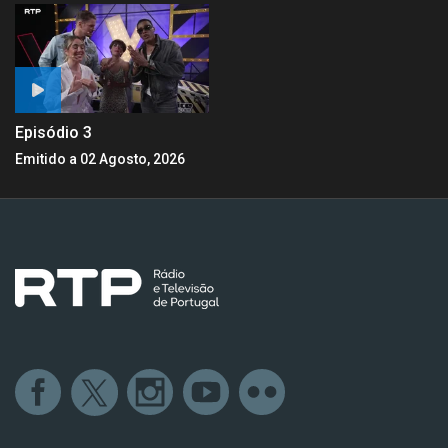
Episódio 3
Emitido a 02 Agosto, 2026