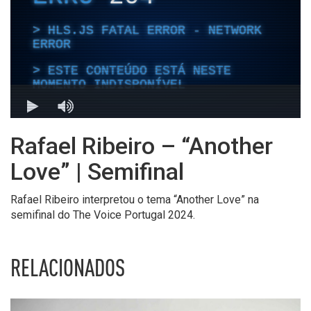
Rafael Ribeiro – “Another
Love” | Semifinal
Rafael Ribeiro interpretou o tema “Another Love” na
semifinal do The Voice Portugal 2024.
RELACIONADOS