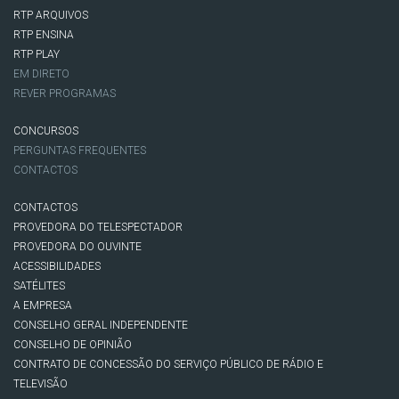
RTP ARQUIVOS
RTP ENSINA
RTP PLAY
EM DIRETO
REVER PROGRAMAS
CONCURSOS
PERGUNTAS FREQUENTES
CONTACTOS
CONTACTOS
PROVEDORA DO TELESPECTADOR
PROVEDORA DO OUVINTE
ACESSIBILIDADES
SATÉLITES
A EMPRESA
CONSELHO GERAL INDEPENDENTE
CONSELHO DE OPINIÃO
CONTRATO DE CONCESSÃO DO SERVIÇO PÚBLICO DE RÁDIO E
TELEVISÃO