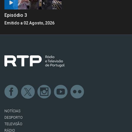
Episódio 3
Emitido a 02 Agosto, 2026
NOTÍCIAS
DESPORTO
TELEVISÃO
RÁDIO