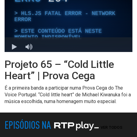
Projeto 65 – “Cold Little
Heart” | Prova Cega
É a primeira banda a participar numa Prova Cega do The
Voice Portugal. “Cold little heart” de Michael Kiwanuka foi a
música escolhida, numa homenagem muito especial.
EPISÓDIOS NA
VER TODOS