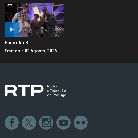
Episódio 3
Emitido a 02 Agosto, 2026