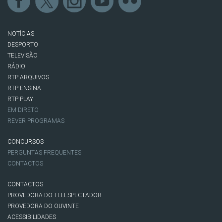
NOTÍCIAS
DESPORTO
TELEVISÃO
RÁDIO
RTP ARQUIVOS
RTP ENSINA
RTP PLAY
EM DIRETO
REVER PROGRAMAS
CONCURSOS
PERGUNTAS FREQUENTES
CONTACTOS
CONTACTOS
PROVEDORA DO TELESPECTADOR
PROVEDORA DO OUVINTE
ACESSIBILIDADES