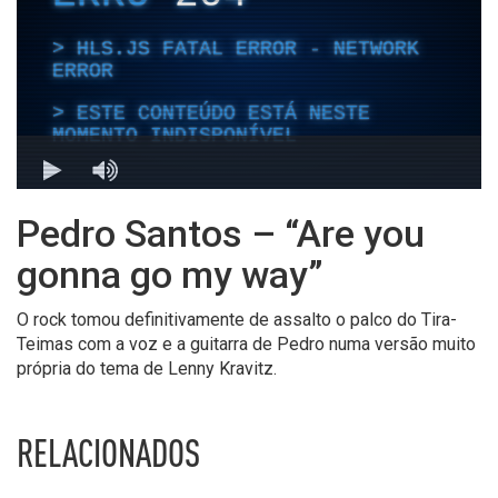
Pedro Santos – “Are you
gonna go my way”
O rock tomou definitivamente de assalto o palco do Tira-
Teimas com a voz e a guitarra de Pedro numa versão muito
própria do tema de Lenny Kravitz.
RELACIONADOS