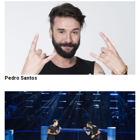
Pedro Santos