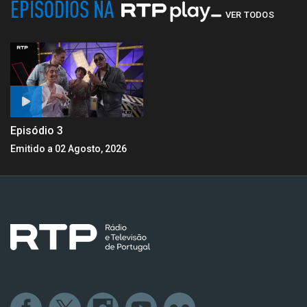
EPISÓDIOS NA
VER TODOS
Episódio 3
Emitido a 02 Agosto, 2026