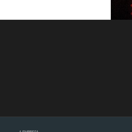
A EMPRESA