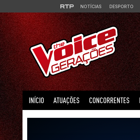
Saltar para o conteúdo principal
NOTÍCIAS
DESPORTO
INÍCIO
ATUAÇÕES
CONCORRENTES