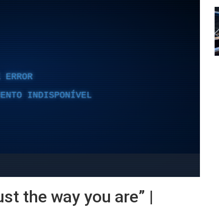
st the way you are” |