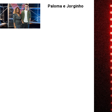
Paloma e Jorginho